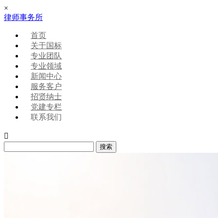
×
律师事务所
首页
关于国标
专业团队
专业领域
新闻中心
服务客户
招贤纳士
党建专栏
联系我们
