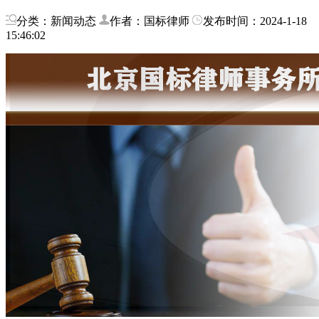
分类：新闻动态
作者：国标律师
发布时间：2024-1-18
15:46:02