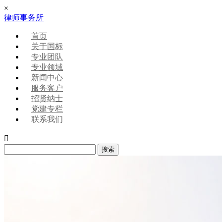
×
律师事务所
首页
关于国标
专业团队
专业领域
新闻中心
服务客户
招贤纳士
党建专栏
联系我们
