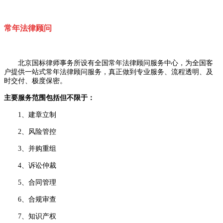
常年法律顾问
北京国标律师事务所设有全国常年法律顾问服务中心，为全国客
户提供一站式常年法律顾问服务，真正做到专业服务、流程透明、及
时交付、极度保密。
主要服务范围包括但不限于：
1、建章立制
2、风险管控
3、并购重组
4、诉讼仲裁
5、合同管理
6、合规审查
7、知识产权