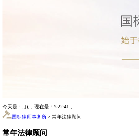
今天是：,,(),，现在是：5:22:41，
国标律师事务所
> 常年法律顾问
常年法律顾问