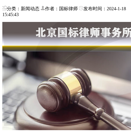
分类：新闻动态
作者：国标律师
发布时间：2024-1-18
15:45:43