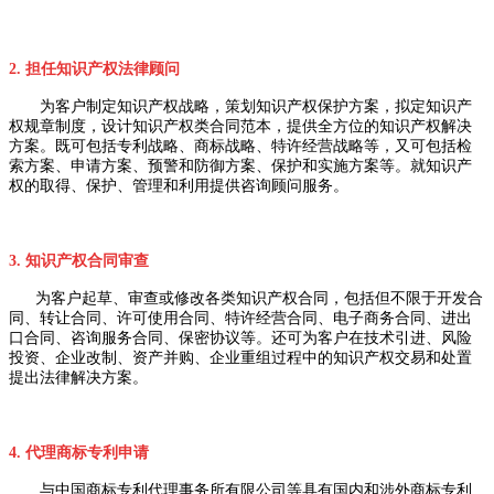
2. 担任知识产权法律顾问
为客户制定知识产权战略，策划知识产权保护方案，拟定知识产
权规章制度，设计知识产权类合同范本，提供全方位的知识产权解决
方案。既可包括专利战略、商标战略、特许经营战略等，又可包括检
索方案、申请方案、预警和防御方案、保护和实施方案等。就知识产
权的取得、保护、管理和利用提供咨询顾问服务。
3. 知识产权合同审查
为客户起草、审查或修改各类知识产权合同，包括但不限于开发合
同、转让合同、许可使用合同、特许经营合同、电子商务合同、进出
口合同、咨询服务合同、保密协议等。还可为客户在技术引进、风险
投资、企业改制、资产并购、企业重组过程中的知识产权交易和处置
提出法律解决方案。
4. 代理商标专利申请
与中国商标专利代理事务所有限公司等具有国内和涉外商标专利