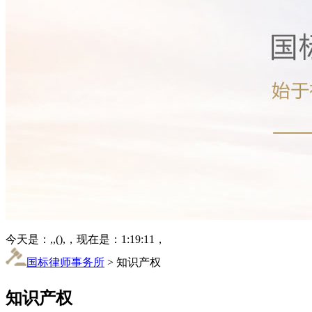
今天是：,,(),，现在是：1:19:11，
国标律师事务所
> 知识产权
知识产权