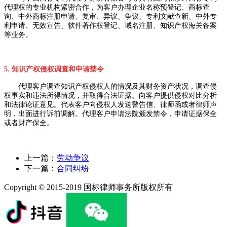
代理权的专业机构紧密合作，为客户办理企业名称预登记、商标查
询、中外商标注册申请、复审、异议、争议、专利文献查新、中外专
利申请、无效宣告、软件著作权登记、域名注册、知识产权海关备案
等业务。
5. 知识产权侵权调查和申请禁令
代理客户调查知识产权侵权人的情况及其财务资产状况，调查侵
权事实和违法所得情况，并取得合法证据。向客户提供侵权对比分析
和法律论证意见。代表客户向侵权人发送警告信、律师函或者律师声
明，出面进行诉前调解。代理客户申请法院颁发禁令，申请证据保全
或者财产保全。
上一篇：
劳动争议
下一篇：
合同纠纷
Copyright © 2015-2019 国标律师事务所版权所有