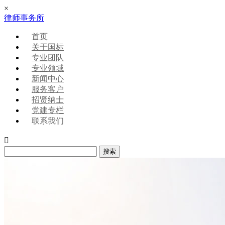
×
律师事务所
首页
关于国标
专业团队
专业领域
新闻中心
服务客户
招贤纳士
党建专栏
联系我们
