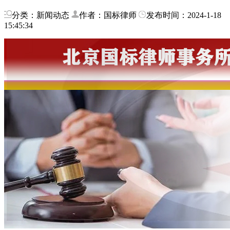
分类：新闻动态
作者：国标律师
发布时间：2024-1-18
15:45:34