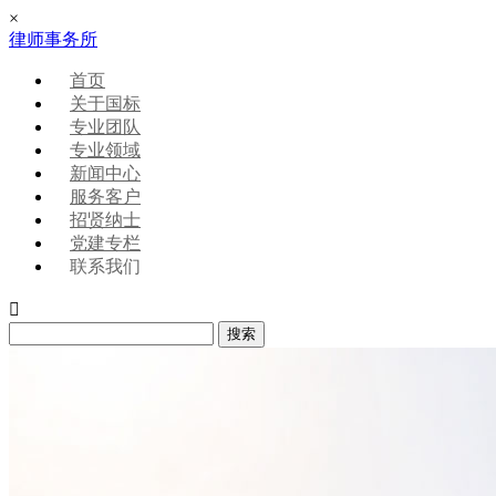
×
律师事务所
首页
关于国标
专业团队
专业领域
新闻中心
服务客户
招贤纳士
党建专栏
联系我们
