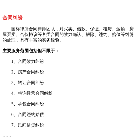
合同纠纷
国标律所合同律师团队，对买卖、借款、保证、租赁、运输、房
屋买卖、合伙协议等各类合同的效力确认、解除、违约、赔偿等纠纷
的处理，具有丰富的实务经验。
主要服务范围包括但不限于：
1、合同效力纠纷
2、房产合同纠纷
3、转让合同纠纷
4、特许经营合同纠纷
5、承包合同纠纷
6、合同违约赔偿
7、民间借贷纠纷
……