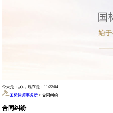
今天是：,,(),，现在是：11:22:04，
国标律师事务所
> 合同纠纷
合同纠纷