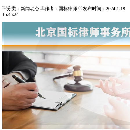
分类：新闻动态
作者：国标律师
发布时间：2024-1-18
15:45:24