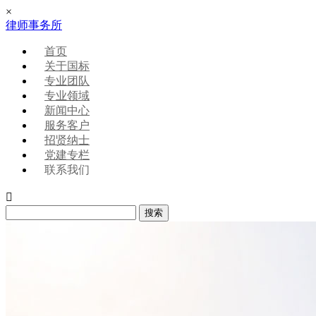
×
律师事务所
首页
关于国标
专业团队
专业领域
新闻中心
服务客户
招贤纳士
党建专栏
联系我们
