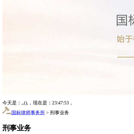
今天是：,,(),，现在是：23:47:53，
国标律师事务所
> 刑事业务
刑事业务