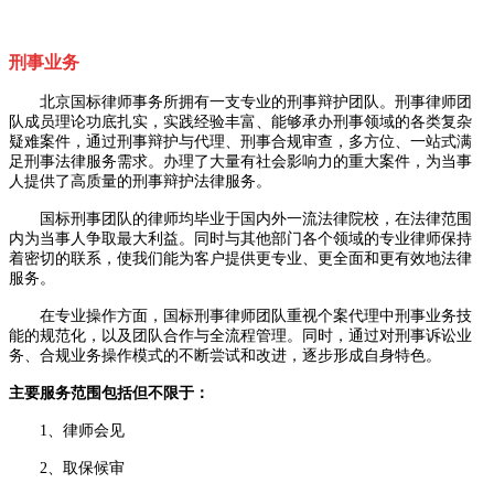
刑事业务
北京国标律师事务所拥有一支专业的刑事辩护团队。刑事律师团
队成员理论功底扎实，实践经验丰富、能够承办刑事领域的各类复杂
疑难案件，通过刑事辩护与代理、刑事合规审查，多方位、一站式满
足刑事法律服务需求。办理了大量有社会影响力的重大案件，为当事
人提供了高质量的刑事辩护法律服务。
国标刑事团队的律师均毕业于国内外一流法律院校，在法律范围
内为当事人争取最大利益。同时与其他部门各个领域的专业律师保持
着密切的联系，使我们能为客户提供更专业、更全面和更有效地法律
服务。
在专业操作方面，国标刑事律师团队重视个案代理中刑事业务技
能的规范化，以及团队合作与全流程管理。同时，通过对刑事诉讼业
务、合规业务操作模式的不断尝试和改进，逐步形成自身特色。
主要服务范围包括但不限于：
1、律师会见
2、取保候审