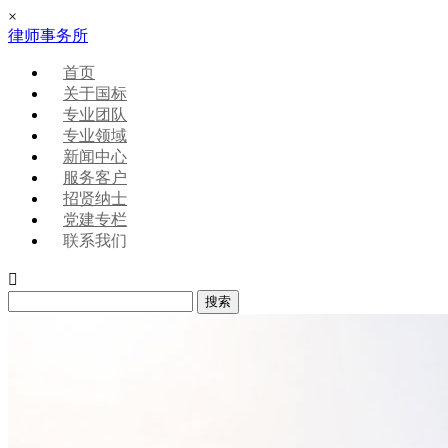
×
律师事务所
首页
关于国标
专业团队
专业领域
新闻中心
服务客户
招贤纳士
党建专栏
联系我们
