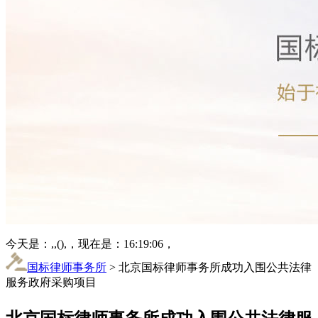
今天是：,,(),，现在是：16:19:06，
国标律师事务所
> 北京国标律师事务所成功入围公共法律
服务政府采购项目